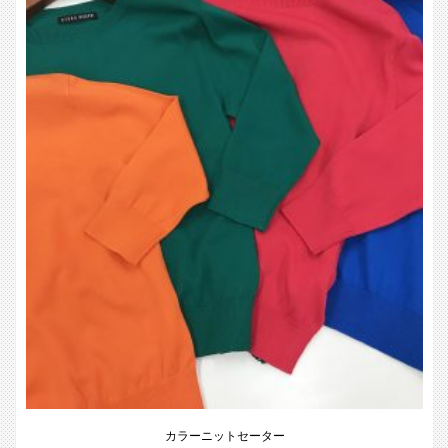
カラーニットセーター