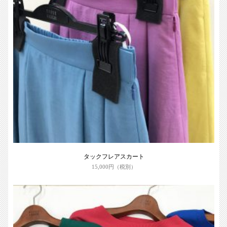
タックフレアスカート
15,000円（税別）