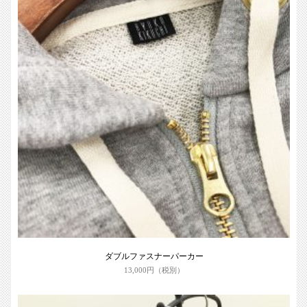
ダブルファスナーパーカー
13,000円（税別）