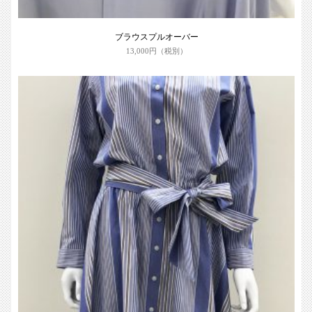
ブラウスプルオーバー
13,000円（税別）