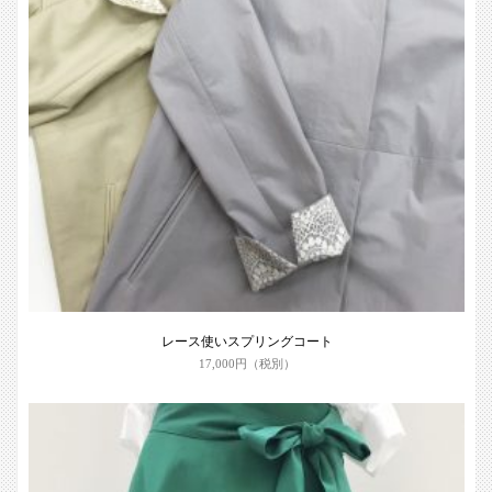
レース使いスプリングコート
17,000円（税別）