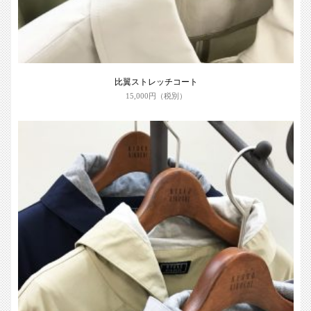
比翼ストレッチコート
15,000円（税別）