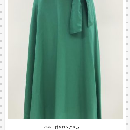
ベルト付きロングスカート