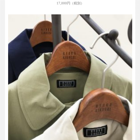
17,000円（税別）