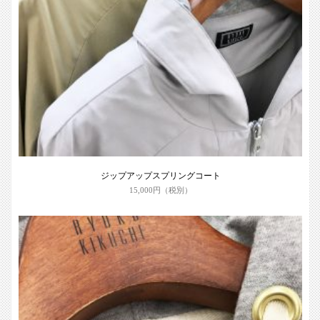
ジップアップスプリングコート
15,000円（税別）